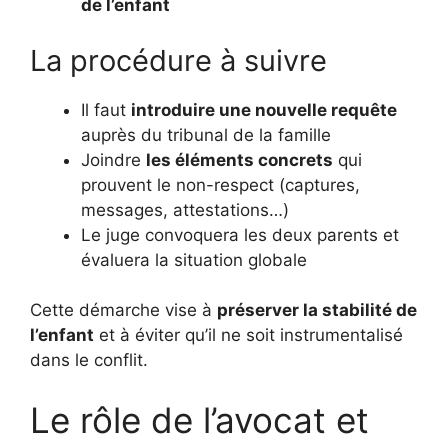
de l’enfant
La procédure à suivre
Il faut
introduire une nouvelle requête
auprès du tribunal de la famille
Joindre
les éléments concrets
qui
prouvent le non-respect (captures,
messages, attestations…)
Le juge convoquera les deux parents et
évaluera la situation globale
Cette démarche vise à
préserver la stabilité de
l’enfant
et à éviter qu’il ne soit instrumentalisé
dans le conflit.
Le rôle de l’avocat et