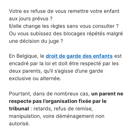
Votre ex refuse de vous remettre votre enfant
aux jours prévus ?
Il/elle change les règles sans vous consulter ?
Ou vous subissez des blocages répétés malgré
une décision du juge ?
En Belgique, le
droit de garde
des enfants
est
encadré par la loi et doit être respecté par les
deux parents, qu’il s’agisse d’une garde
exclusive ou alternée.
Pourtant, dans de nombreux cas,
un parent ne
respecte pas l’organisation fixée par le
tribunal
: retards, refus de remise,
manipulation, voire déménagement non
autorisé.