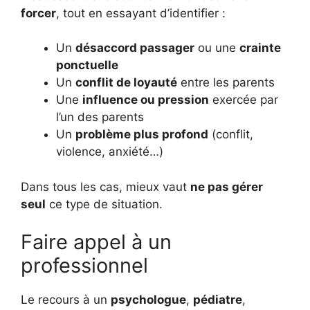
forcer
, tout en essayant d’identifier :
Un
désaccord passager
ou une
crainte
ponctuelle
Un
conflit de loyauté
entre les parents
Une
influence ou pression
exercée par
l’un des parents
Un
problème plus profond
(conflit,
violence, anxiété…)
Dans tous les cas, mieux vaut
ne pas gérer
seul
ce type de situation.
Faire appel à un
professionnel
Le recours à un
psychologue
,
pédiatre
,