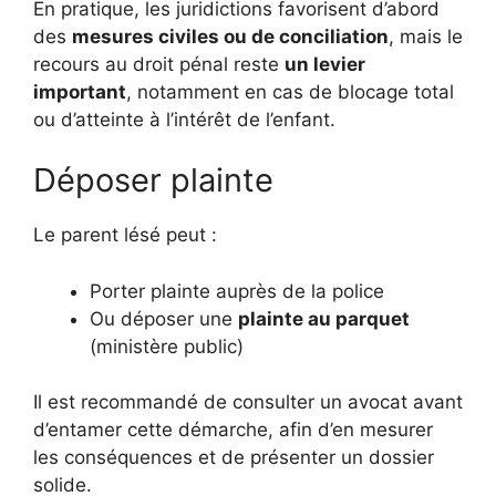
En pratique, les juridictions favorisent d’abord
des
mesures civiles ou de conciliation
, mais le
recours au droit pénal reste
un levier
important
, notamment en cas de blocage total
ou d’atteinte à l’intérêt de l’enfant.
Déposer plainte
Le parent lésé peut :
Porter plainte auprès de la police
Ou déposer une
plainte au parquet
(ministère public)
Il est recommandé de consulter un avocat avant
d’entamer cette démarche, afin d’en mesurer
les conséquences et de présenter un dossier
solide.