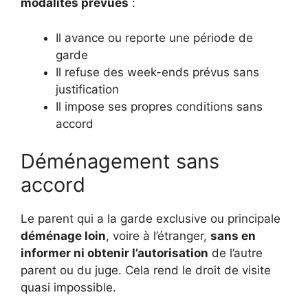
modalités prévues
:
Il avance ou reporte une période de
garde
Il refuse des week-ends prévus sans
justification
Il impose ses propres conditions sans
accord
Déménagement sans
accord
Le parent qui a la garde exclusive ou principale
déménage loin
, voire à l’étranger,
sans en
informer ni obtenir l’autorisation
de l’autre
parent ou du juge. Cela rend le droit de visite
quasi impossible.