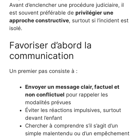
Avant d’enclencher une procédure judiciaire, il
est souvent préférable de
privilégier une
approche constructive
, surtout si l’incident est
isolé.
Favoriser d’abord la
communication
Un premier pas consiste à :
Envoyer un message clair, factuel et
non conflictuel
pour rappeler les
modalités prévues
Éviter les réactions impulsives, surtout
devant l’enfant
Chercher à comprendre s’il s’agit d’un
simple malentendu ou d’un empêchement