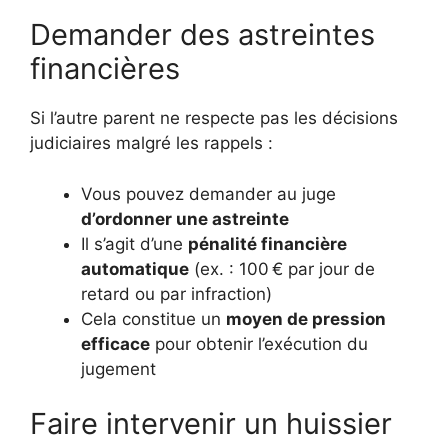
Demander des astreintes
financières
Si l’autre parent ne respecte pas les décisions
judiciaires malgré les rappels :
Vous pouvez demander au juge
d’ordonner une astreinte
Il s’agit d’une
pénalité financière
automatique
(ex. : 100 € par jour de
retard ou par infraction)
Cela constitue un
moyen de pression
efficace
pour obtenir l’exécution du
jugement
Faire intervenir un huissier