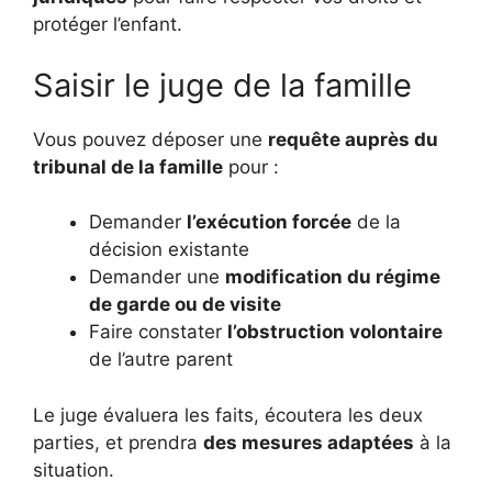
protéger l’enfant.
Saisir le juge de la famille
Vous pouvez déposer une
requête auprès du
tribunal de la famille
pour :
Demander
l’exécution forcée
de la
décision existante
Demander une
modification du régime
de garde ou de visite
Faire constater
l’obstruction volontaire
de l’autre parent
Le juge évaluera les faits, écoutera les deux
parties, et prendra
des mesures adaptées
à la
situation.