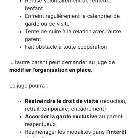
Refuse volontairement de remettre
l’enfant
Enfreint régulièrement le calendrier de
garde ou de visite
Tente de nuire à la relation avec l’autre
parent
Fait obstacle à toute coopération
… l’autre parent peut demander au juge de
modifier l’organisation en place
.
Le juge pourra :
Restreindre le droit de visite
(réduction,
retrait temporaire, encadrement)
Accorder la garde exclusive
au parent
respectueux
Réaménager les modalités dans
l’intérêt