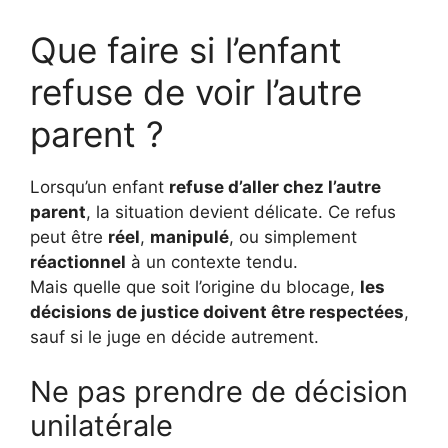
Que faire si l’enfant
refuse de voir l’autre
parent ?
Lorsqu’un enfant
refuse d’aller chez l’autre
parent
, la situation devient délicate. Ce refus
peut être
réel
,
manipulé
, ou simplement
réactionnel
à un contexte tendu.
Mais quelle que soit l’origine du blocage,
les
décisions de justice doivent être respectées
,
sauf si le juge en décide autrement.
Ne pas prendre de décision
unilatérale