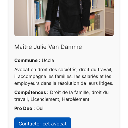
Maître Julie Van Damme
Commune :
Uccle
Avocat en droit des sociétés, droit du travail,
il accompagne les familles, les salariés et les
employeurs dans la résolution de leurs litiges.
Compétences :
Droit de la famille, droit du
travail, Licenciement, Harcèlement
Pro Deo :
Oui
Contacter cet avocat