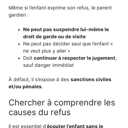
Même si l’enfant exprime son refus, le parent
gardien :
Ne peut pas suspendre lui-même le
droit de garde ou de visite
Ne peut pas décider seul que l’enfant «
ne veut plus y aller »
Doit
continuer à respecter le jugement
,
sauf danger immédiat
À défaut, il s’expose à des
sanctions civiles
et/ou pénales
.
Chercher à comprendre les
causes du refus
Il est essentiel d’
écouter l’enfant sans le