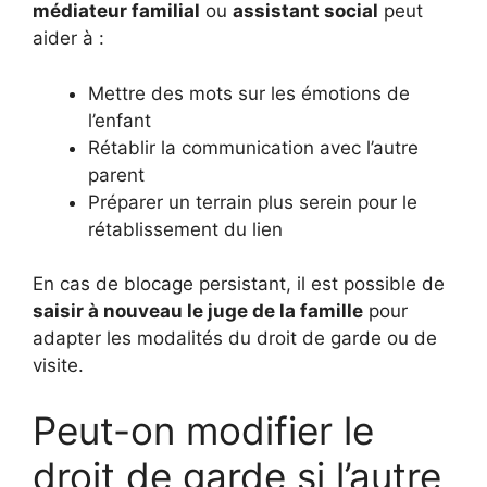
médiateur familial
ou
assistant social
peut
aider à :
Mettre des mots sur les émotions de
l’enfant
Rétablir la communication avec l’autre
parent
Préparer un terrain plus serein pour le
rétablissement du lien
En cas de blocage persistant, il est possible de
saisir à nouveau le juge de la famille
pour
adapter les modalités du droit de garde ou de
visite.
Peut-on modifier le
droit de garde si l’autre