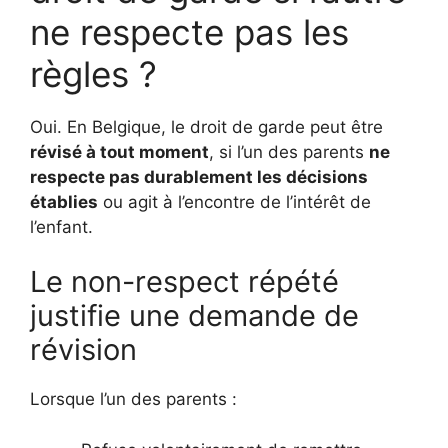
ne respecte pas les
règles ?
Oui. En Belgique, le droit de garde peut être
révisé à tout moment
, si l’un des parents
ne
respecte pas durablement les décisions
établies
ou agit à l’encontre de l’intérêt de
l’enfant.
Le non-respect répété
justifie une demande de
révision
Lorsque l’un des parents :