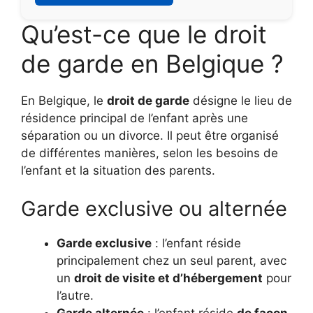
Qu’est-ce que le droit
de garde en Belgique ?
En Belgique, le
droit de garde
désigne le lieu de
résidence principal de l’enfant après une
séparation ou un divorce. Il peut être organisé
de différentes manières, selon les besoins de
l’enfant et la situation des parents.
Garde exclusive ou alternée
Garde exclusive
: l’enfant réside
principalement chez un seul parent, avec
un
droit de visite et d’hébergement
pour
l’autre.