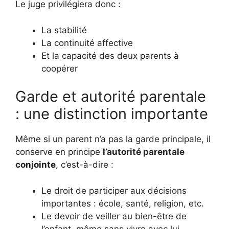
Le juge privilégiera donc :
La stabilité
La continuité affective
Et la capacité des deux parents à
coopérer
Garde et autorité parentale
: une distinction importante
Même si un parent n’a pas la garde principale, il
conserve en principe
l’autorité parentale
conjointe
, c’est-à-dire :
Le droit de participer aux décisions
importantes : école, santé, religion, etc.
Le devoir de veiller au bien-être de
l’enfant, même sans vivre avec lui