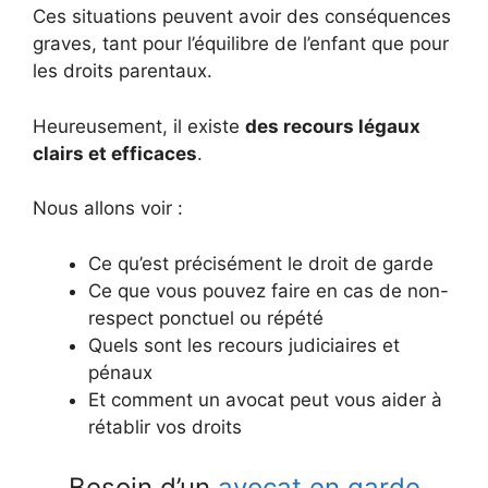
Ces situations peuvent avoir des conséquences
graves, tant pour l’équilibre de l’enfant que pour
les droits parentaux.
Heureusement, il existe
des recours légaux
clairs et efficaces
.
Nous allons voir :
Ce qu’est précisément le droit de garde
Ce que vous pouvez faire en cas de non-
respect ponctuel ou répété
Quels sont les recours judiciaires et
pénaux
Et comment un avocat peut vous aider à
rétablir vos droits
Besoin d’un
avocat en garde