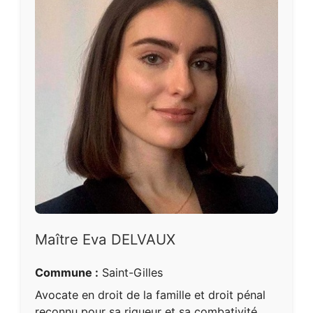
Maître Eva DELVAUX
Commune :
Saint-Gilles
Avocate en droit de la famille et droit pénal
reconnu pour sa rigueur et sa combativité.