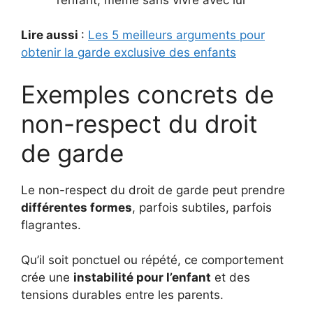
Lire aussi
:
Les 5 meilleurs arguments pour
obtenir la garde exclusive des enfants
Exemples concrets de
non-respect du droit
de garde
Le non-respect du droit de garde peut prendre
différentes formes
, parfois subtiles, parfois
flagrantes.
Qu’il soit ponctuel ou répété, ce comportement
crée une
instabilité pour l’enfant
et des
tensions durables entre les parents.