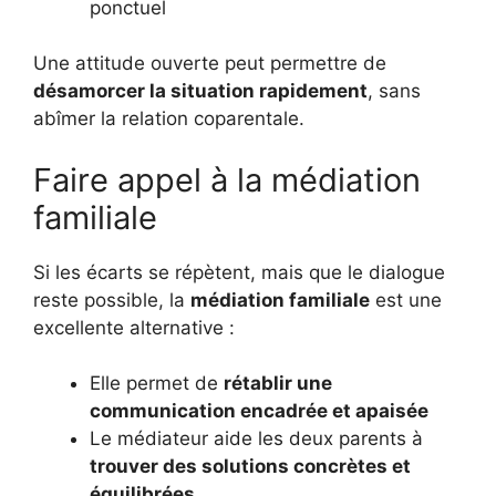
ponctuel
Une attitude ouverte peut permettre de
désamorcer la situation rapidement
, sans
abîmer la relation coparentale.
Faire appel à la médiation
familiale
Si les écarts se répètent, mais que le dialogue
reste possible, la
médiation familiale
est une
excellente alternative :
Elle permet de
rétablir une
communication encadrée et apaisée
Le médiateur aide les deux parents à
trouver des solutions concrètes et
équilibrées