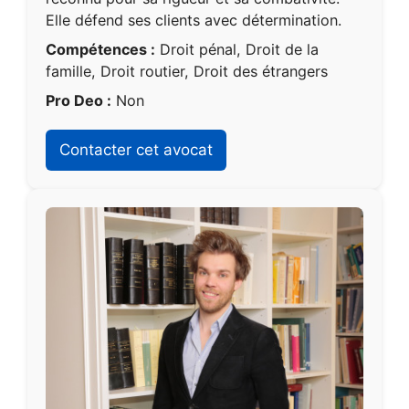
Elle défend ses clients avec détermination.
Compétences :
Droit pénal, Droit de la
famille, Droit routier, Droit des étrangers
Pro Deo :
Non
Contacter cet avocat