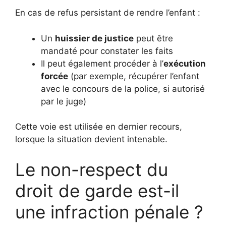
En cas de refus persistant de rendre l’enfant :
Un
huissier de justice
peut être
mandaté pour constater les faits
Il peut également procéder à l’
exécution
forcée
(par exemple, récupérer l’enfant
avec le concours de la police, si autorisé
par le juge)
Cette voie est utilisée en dernier recours,
lorsque la situation devient intenable.
Le non-respect du
droit de garde est-il
une infraction pénale ?