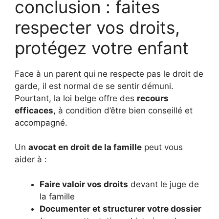
conclusion : faites
respecter vos droits,
protégez votre enfant
Face à un parent qui ne respecte pas le droit de
garde, il est normal de se sentir démuni.
Pourtant, la loi belge offre des
recours
efficaces
, à condition d’être bien conseillé et
accompagné.
Un
avocat en droit de la famille
peut vous
aider à :
Faire valoir vos droits
devant le juge de
la famille
Documenter et structurer votre dossier