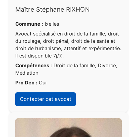
Maître Stéphane RIXHON
Commune :
Ixelles
Avocat spécialisé en droit de la famille, droit
du roulage, droit pénal, droit de la santé et
droit de l’urbanisme, attentif et expérimentée.
Il est disponible 7j/7..
Compétences :
Droit de la famille, Divorce,
Médiation
Pro Deo :
Oui
Contacter cet avocat