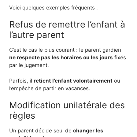
Voici quelques exemples fréquents :
Refus de remettre l’enfant à
l’autre parent
C’est le cas le plus courant : le parent gardien
ne respecte pas les horaires ou les jours
fixés
par le jugement.
Parfois, il
retient l’enfant volontairement
ou
l’empêche de partir en vacances.
Modification unilatérale des
règles
Un parent décide seul de
changer les