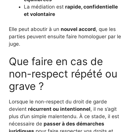
La médiation est
rapide, confidentielle
et volontaire
Elle peut aboutir à un
nouvel accord
, que les
parties peuvent ensuite faire homologuer par le
juge.
Que faire en cas de
non-respect répété ou
grave ?
Lorsque le non-respect du droit de garde
devient
récurrent ou intentionnel
, il ne s’agit
plus d’un simple malentendu. À ce stade, il est
nécessaire de
passer à des démarches
juridiques
pour faire respecter vos droits et