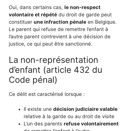
Oui, dans certains cas,
le non-respect
volontaire et répété
du droit de garde peut
constituer
une infraction pénale
en Belgique.
Le parent qui refuse de remettre l’enfant à
l’autre parent contrevient à une décision de
justice, ce qui peut être sanctionné.
La non-représentation
d’enfant (article 432 du
Code pénal)
Ce délit est caractérisé lorsque :
Il existe une
décision judiciaire valable
relative à la garde ou au droit de visite
L’un des parents
refuse volontairement
de remettre l’enfant à l’autre