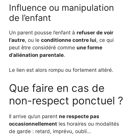
Influence ou manipulation
de l’enfant
Un parent pousse l’enfant à
refuser de voir
l’autre
, ou le
conditionne contre lui
, ce qui
peut être considéré comme
une forme
d’aliénation parentale
.
Le lien est alors rompu ou fortement altéré.
Que faire en cas de
non-respect ponctuel ?
Il arrive qu’un parent
ne respecte pas
occasionnellement
les horaires ou modalités
de garde : retard, imprévu, oubli…