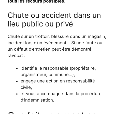
tous les recours possibles
.
Chute ou accident dans un
lieu public ou privé
Chute sur un trottoir, blessure dans un magasin,
incident lors d’un événement… Si une faute ou
un défaut d’entretien peut être démontré,
l’avocat :
identifie le responsable (propriétaire,
organisateur, commune…),
engage une action en responsabilité
civile,
et vous accompagne dans la procédure
d’indemnisation.