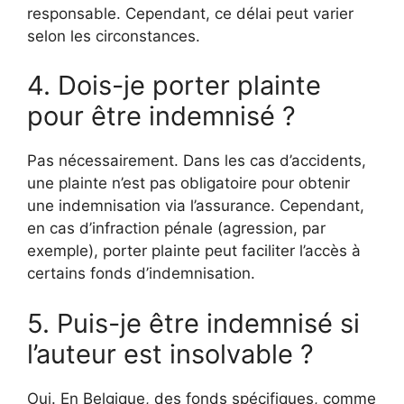
responsable. Cependant, ce délai peut varier
selon les circonstances.
4. Dois-je porter plainte
pour être indemnisé ?
Pas nécessairement. Dans les cas d’accidents,
une plainte n’est pas obligatoire pour obtenir
une indemnisation via l’assurance. Cependant,
en cas d’infraction pénale (agression, par
exemple), porter plainte peut faciliter l’accès à
certains fonds d’indemnisation.
5. Puis-je être indemnisé si
l’auteur est insolvable ?
Oui. En Belgique, des fonds spécifiques, comme