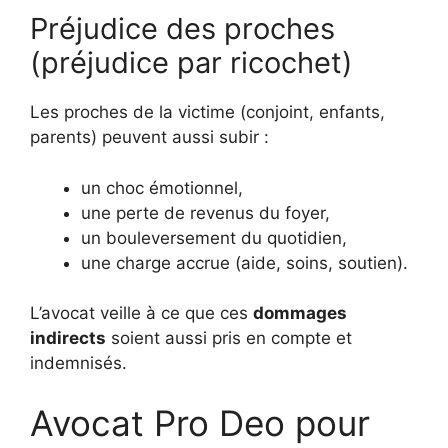
Préjudice des proches
(préjudice par ricochet)
Les proches de la victime (conjoint, enfants,
parents) peuvent aussi subir :
un choc émotionnel,
une perte de revenus du foyer,
un bouleversement du quotidien,
une charge accrue (aide, soins, soutien).
L’avocat veille à ce que ces
dommages
indirects
soient aussi pris en compte et
indemnisés.
Avocat Pro Deo pour