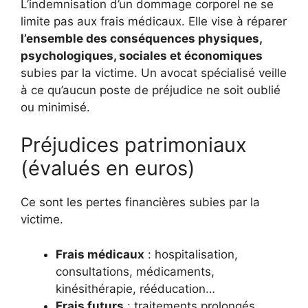
L’indemnisation d’un dommage corporel ne se
limite pas aux frais médicaux. Elle vise à réparer
l’ensemble des conséquences physiques,
psychologiques, sociales et économiques
subies par la victime. Un avocat spécialisé veille
à ce qu’aucun poste de préjudice ne soit oublié
ou minimisé.
Préjudices patrimoniaux
(évalués en euros)
Ce sont les pertes financières subies par la
victime.
Frais médicaux
: hospitalisation,
consultations, médicaments,
kinésithérapie, rééducation…
Frais futurs
: traitements prolongés,