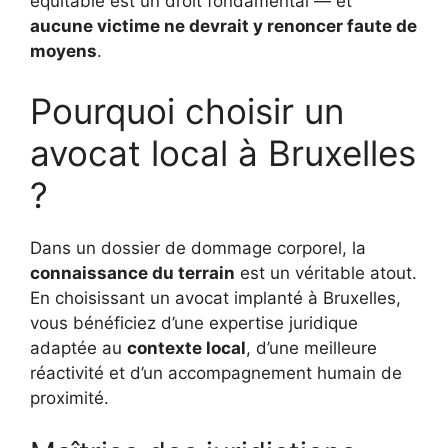
équitable est un droit fondamental — et
aucune victime ne devrait y renoncer faute de
moyens
.
Pourquoi choisir un
avocat local à Bruxelles
?
Dans un dossier de dommage corporel, la
connaissance du terrain
est un véritable atout.
En choisissant un avocat implanté à Bruxelles,
vous bénéficiez d’une expertise juridique
adaptée au
contexte local
, d’une meilleure
réactivité et d’un accompagnement humain de
proximité.