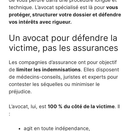
technique. L’avocat spécialisé est là pour
vous
protéger, structurer votre dossier et défendre
vos intérêts avec rigueur.
Un avocat pour défendre la
victime, pas les assurances
Les compagnies d’assurance ont pour objectif
de
limiter les indemnisations
. Elles disposent
de médecins-conseils, juristes et experts pour
contester les séquelles ou minimiser le
préjudice.
L’avocat, lui, est
100 % du côté de la victime
. Il
:
agit en toute indépendance,