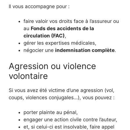
Il vous accompagne pour :
faire valoir vos droits face à l’assureur ou
au
Fonds des accidents de la
circulation (FAC)
,
gérer les expertises médicales,
négocier une
indemnisation complète
.
Agression ou violence
volontaire
Si vous avez été victime d’une agression (vol,
coups, violences conjugales…), vous pouvez :
porter plainte au pénal,
engager une action civile contre l’auteur,
et, si celui-ci est insolvable, faire appel