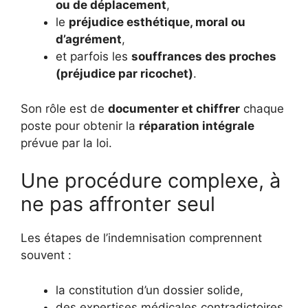
ou de déplacement
,
le
préjudice esthétique, moral ou
d’agrément
,
et parfois les
souffrances des proches
(préjudice par ricochet)
.
Son rôle est de
documenter et chiffrer
chaque
poste pour obtenir la
réparation intégrale
prévue par la loi.
Une procédure complexe, à
ne pas affronter seul
Les étapes de l’indemnisation comprennent
souvent :
la constitution d’un dossier solide,
des expertises médicales contradictoires,