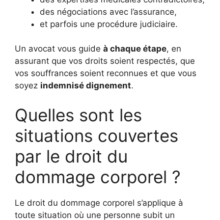
des négociations avec l’assurance,
et parfois une procédure judiciaire.
Un avocat vous guide
à chaque étape
, en
assurant que vos droits soient respectés, que
vos souffrances soient reconnues et que vous
soyez
indemnisé dignement
.
Quelles sont les
situations couvertes
par le droit du
dommage corporel ?
Le droit du dommage corporel s’applique à
toute situation où une personne subit un