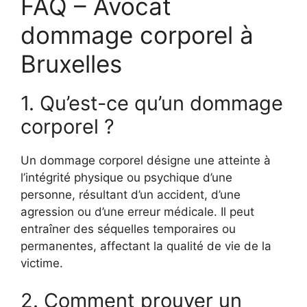
FAQ – Avocat
dommage corporel à
Bruxelles
1. Qu’est-ce qu’un dommage
corporel ?
Un dommage corporel désigne une atteinte à
l’intégrité physique ou psychique d’une
personne, résultant d’un accident, d’une
agression ou d’une erreur médicale. Il peut
entraîner des séquelles temporaires ou
permanentes, affectant la qualité de vie de la
victime.
2. Comment prouver un