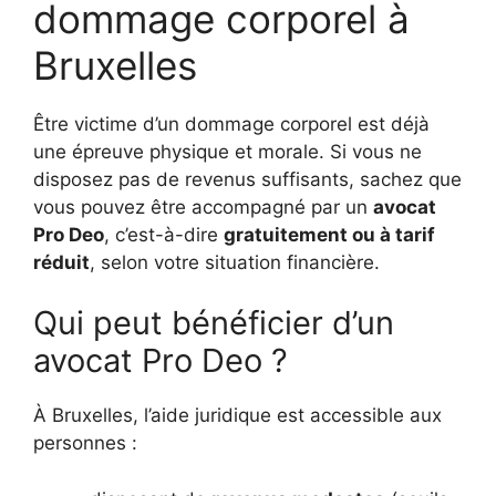
dommage corporel à
Bruxelles
Être victime d’un dommage corporel est déjà
une épreuve physique et morale. Si vous ne
disposez pas de revenus suffisants, sachez que
vous pouvez être accompagné par un
avocat
Pro Deo
, c’est-à-dire
gratuitement ou à tarif
réduit
, selon votre situation financière.
Qui peut bénéficier d’un
avocat Pro Deo ?
À Bruxelles, l’aide juridique est accessible aux
personnes :