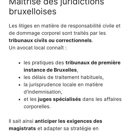
Maîtrise des juridictions
bruxelloises
Les litiges en matière de responsabilité civile et
de dommage corporel sont traités par les
tribunaux civils ou correctionnels
.
Un avocat local connaît :
les pratiques des
tribunaux de première
instance de Bruxelles
,
les délais de traitement habituels,
la jurisprudence locale en matière
d’indemnisation,
et les
juges spécialisés
dans les affaires
corporelles.
Il sait ainsi
anticiper les exigences des
magistrats
et adapter sa stratégie en