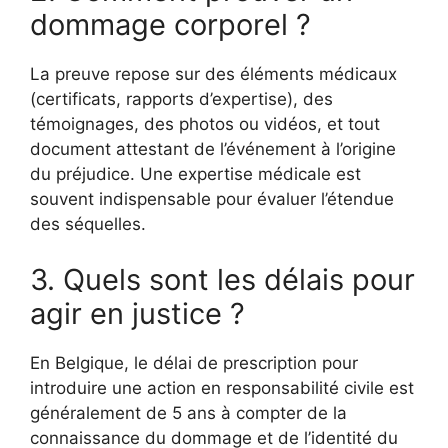
dommage corporel ?
La preuve repose sur des éléments médicaux
(certificats, rapports d’expertise), des
témoignages, des photos ou vidéos, et tout
document attestant de l’événement à l’origine
du préjudice. Une expertise médicale est
souvent indispensable pour évaluer l’étendue
des séquelles.
3. Quels sont les délais pour
agir en justice ?
En Belgique, le délai de prescription pour
introduire une action en responsabilité civile est
généralement de 5 ans à compter de la
connaissance du dommage et de l’identité du