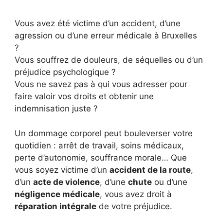
Vous avez été victime d’un accident, d’une
agression ou d’une erreur médicale à Bruxelles
?
Vous souffrez de douleurs, de séquelles ou d’un
préjudice psychologique ?
Vous ne savez pas à qui vous adresser pour
faire valoir vos droits et obtenir une
indemnisation juste ?
Un dommage corporel peut bouleverser votre
quotidien : arrêt de travail, soins médicaux,
perte d’autonomie, souffrance morale… Que
vous soyez victime d’un
accident de la route
,
d’un
acte de violence
, d’une
chute
ou d’une
négligence médicale
, vous avez droit à
réparation intégrale
de votre préjudice.