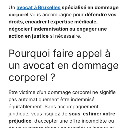
Un
avocat à Bruxelles
spécialisé en dommage
corporel
vous accompagne pour
défendre vos
droits, encadrer l’expertise médicale,
négocier l’indemnisation ou engager une
action en justice
si nécessaire.
Pourquoi faire appel à
un avocat en dommage
corporel ?
Être victime d’un dommage corporel ne signifie
pas automatiquement être indemnisé
équitablement. Sans accompagnement
juridique, vous risquez de
sous-estimer votre
préjudice
, d’accepter une offre incomplète ou
de vous perdre dans une procédure longue et