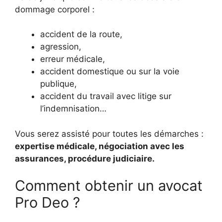
dommage corporel :
accident de la route,
agression,
erreur médicale,
accident domestique ou sur la voie
publique,
accident du travail avec litige sur
l’indemnisation…
Vous serez assisté pour toutes les démarches :
expertise médicale, négociation avec les
assurances, procédure judiciaire.
Comment obtenir un avocat
Pro Deo ?