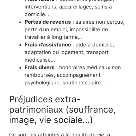
interventions, appareillages, soins à
domicile…
Pertes de revenus
: salaires non perçus,
perte d’un emploi, impossibilité de
travailler à long terme…
Frais d’assistance
: aide à domicile,
adaptation du logement, transport
médicalisé…
Frais divers
: honoraires médicaux non
remboursés, accompagnement
psychologique, soutien scolaire…
Préjudices extra-
patrimoniaux (souffrance,
image, vie sociale…)
Ce sont les atteintes à la qualité de vie, à