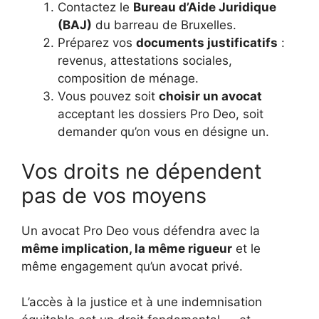
Contactez le
Bureau d’Aide Juridique
(BAJ)
du barreau de Bruxelles.
Préparez vos
documents justificatifs
:
revenus, attestations sociales,
composition de ménage.
Vous pouvez soit
choisir un avocat
acceptant les dossiers Pro Deo, soit
demander qu’on vous en désigne un.
Vos droits ne dépendent
pas de vos moyens
Un avocat Pro Deo vous défendra avec la
même implication, la même rigueur
et le
même engagement qu’un avocat privé.
L’accès à la justice et à une indemnisation