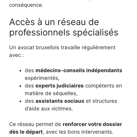
conséquence.
Accès à un réseau de
professionnels spécialisés
Un avocat bruxellois travaille régulièrement
avec :
des
médecins-conseils indépendants
expérimentés,
des
experts judiciaires
compétents en
matière de séquelles,
des
assistants sociaux
et structures
d’aide aux victimes.
Ce réseau permet de
renforcer votre dossier
dès le départ
, avec les bons intervenants.