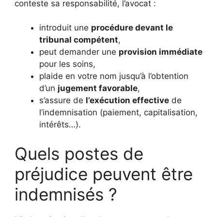
conteste sa responsabilité, l’avocat :
introduit une
procédure devant le
tribunal compétent
,
peut demander une
provision immédiate
pour les soins,
plaide en votre nom jusqu’à l’obtention
d’un
jugement favorable
,
s’assure de
l’exécution effective
de
l’indemnisation (paiement, capitalisation,
intérêts…).
Quels postes de
préjudice peuvent être
indemnisés ?