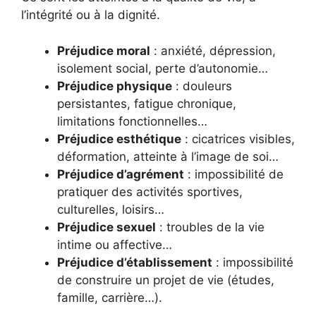
l’intégrité ou à la dignité.
Préjudice moral
: anxiété, dépression,
isolement social, perte d’autonomie…
Préjudice physique
: douleurs
persistantes, fatigue chronique,
limitations fonctionnelles…
Préjudice esthétique
: cicatrices visibles,
déformation, atteinte à l’image de soi…
Préjudice d’agrément
: impossibilité de
pratiquer des activités sportives,
culturelles, loisirs…
Préjudice sexuel
: troubles de la vie
intime ou affective…
Préjudice d’établissement
: impossibilité
de construire un projet de vie (études,
famille, carrière…).