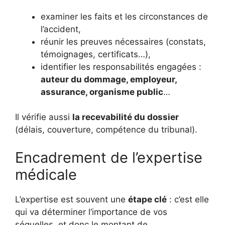
examiner les faits et les circonstances de
l’accident,
réunir les preuves nécessaires (constats,
témoignages, certificats…),
identifier les responsabilités engagées :
auteur du dommage, employeur,
assurance, organisme public
…
Il vérifie aussi
la recevabilité du dossier
(délais, couverture, compétence du tribunal).
Encadrement de l’expertise
médicale
L’expertise est souvent une
étape clé
: c’est elle
qui va déterminer l’importance de vos
séquelles, et donc le montant de