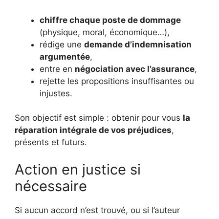
chiffre chaque poste de dommage
(physique, moral, économique…),
rédige une
demande d’indemnisation
argumentée
,
entre en
négociation avec l’assurance
,
rejette les propositions insuffisantes ou
injustes.
Son objectif est simple : obtenir pour vous
la
réparation intégrale de vos préjudices
,
présents et futurs.
Action en justice si
nécessaire
Si aucun accord n’est trouvé, ou si l’auteur