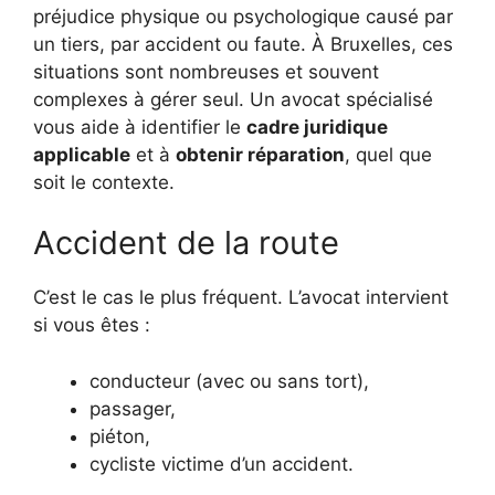
préjudice physique ou psychologique causé par
un tiers, par accident ou faute. À Bruxelles, ces
situations sont nombreuses et souvent
complexes à gérer seul. Un avocat spécialisé
vous aide à identifier le
cadre juridique
applicable
et à
obtenir réparation
, quel que
soit le contexte.
Accident de la route
C’est le cas le plus fréquent. L’avocat intervient
si vous êtes :
conducteur (avec ou sans tort),
passager,
piéton,
cycliste victime d’un accident.