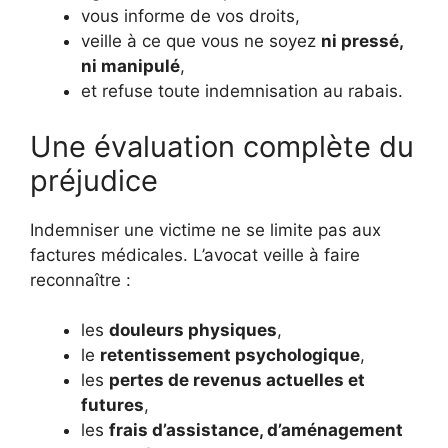
vous informe de vos droits,
veille à ce que vous ne soyez
ni pressé,
ni manipulé
,
et refuse toute indemnisation au rabais.
Une évaluation complète du
préjudice
Indemniser une victime ne se limite pas aux
factures médicales. L’avocat veille à faire
reconnaître :
les
douleurs physiques
,
le
retentissement psychologique
,
les
pertes de revenus actuelles et
futures
,
les
frais d’assistance, d’aménagement