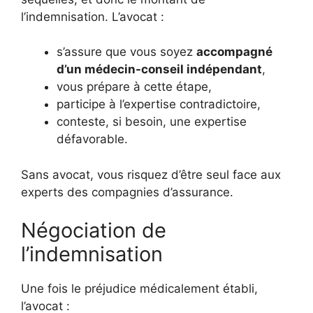
l’indemnisation. L’avocat :
s’assure que vous soyez
accompagné
d’un médecin-conseil indépendant
,
vous prépare à cette étape,
participe à l’expertise contradictoire,
conteste, si besoin, une expertise
défavorable.
Sans avocat, vous risquez d’être seul face aux
experts des compagnies d’assurance.
Négociation de
l’indemnisation
Une fois le préjudice médicalement établi,
l’avocat :