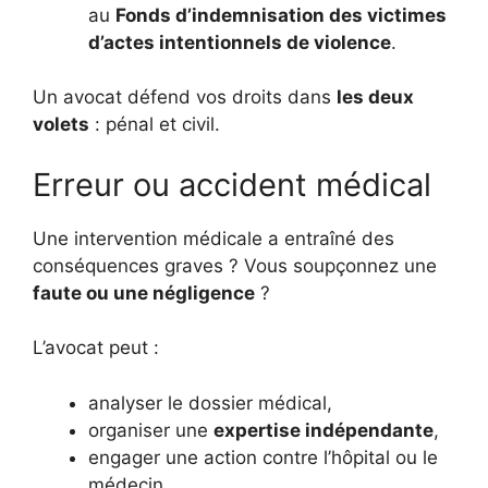
au
Fonds d’indemnisation des victimes
d’actes intentionnels de violence
.
Un avocat défend vos droits dans
les deux
volets
: pénal et civil.
Erreur ou accident médical
Une intervention médicale a entraîné des
conséquences graves ? Vous soupçonnez une
faute ou une négligence
?
L’avocat peut :
analyser le dossier médical,
organiser une
expertise indépendante
,
engager une action contre l’hôpital ou le
médecin,