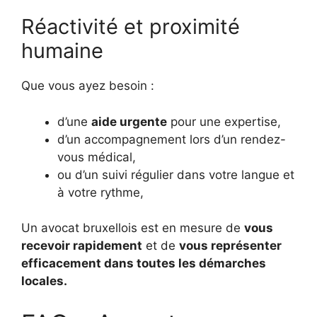
Réactivité et proximité
humaine
Que vous ayez besoin :
d’une
aide urgente
pour une expertise,
d’un accompagnement lors d’un rendez-
vous médical,
ou d’un suivi régulier dans votre langue et
à votre rythme,
Un avocat bruxellois est en mesure de
vous
recevoir rapidement
et de
vous représenter
efficacement dans toutes les démarches
locales.