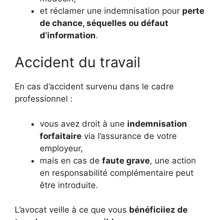
et réclamer une indemnisation pour
perte
de chance, séquelles ou défaut
d’information
.
Accident du travail
En cas d’accident survenu dans le cadre
professionnel :
vous avez droit à une
indemnisation
forfaitaire
via l’assurance de votre
employeur,
mais en cas de
faute grave
, une action
en responsabilité complémentaire peut
être introduite.
L’avocat veille à ce que vous
bénéficiiez de