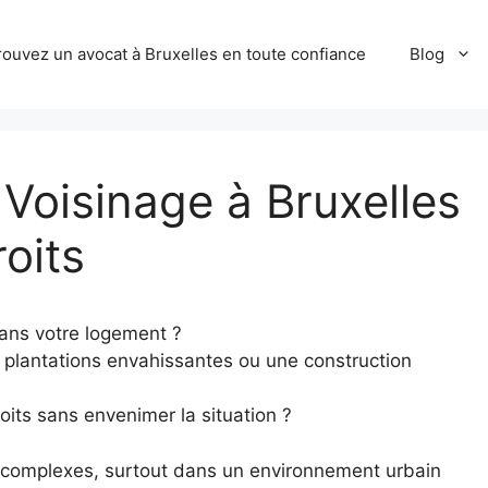
rouvez un avocat à Bruxelles en toute confiance
Blog
 Voisinage à Bruxelles
roits
ans votre logement ?
 plantations envahissantes ou une construction
its sans envenimer la situation ?
e complexes, surtout dans un environnement urbain