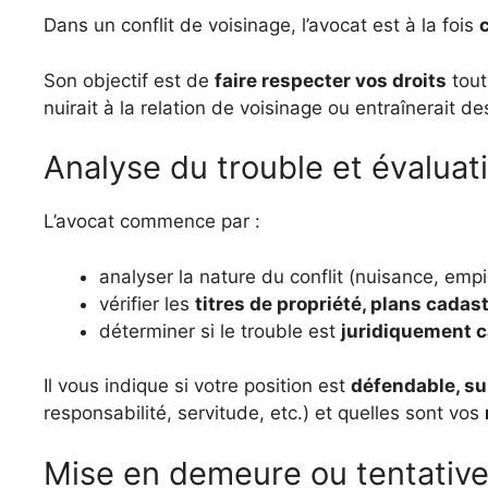
Dans un conflit de voisinage, l’avocat est à la fois
Son objectif est de
faire respecter vos droits
tout
nuirait à la relation de voisinage ou entraînerait 
Analyse du trouble et évaluat
L’avocat commence par :
analyser la nature du conflit (nuisance, emp
vérifier les
titres de propriété, plans cada
déterminer si le trouble est
juridiquement c
Il vous indique si votre position est
défendable, su
responsabilité, servitude, etc.) et quelles sont vos
Mise en demeure ou tentative