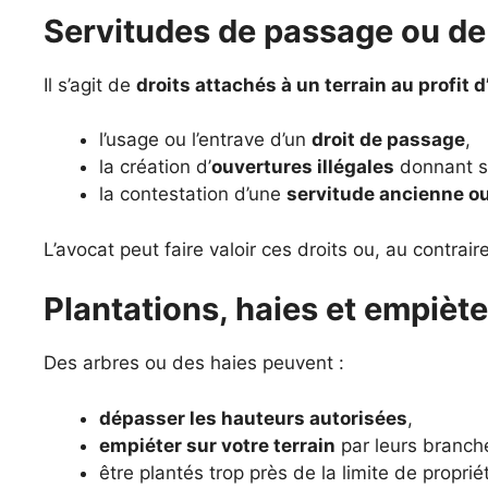
Servitudes de passage ou de
Il s’agit de
droits attachés à un terrain au profit d
l’usage ou l’entrave d’un
droit de passage
,
la création d’
ouvertures illégales
donnant su
la contestation d’une
servitude ancienne o
L’avocat peut faire valoir ces droits ou, au contraire
Plantations, haies et empièt
Des arbres ou des haies peuvent :
dépasser les hauteurs autorisées
,
empiéter sur votre terrain
par leurs branch
être plantés trop près de la limite de proprié