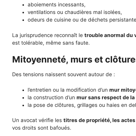
aboiements incessants,
ventilations ou chaudières mal isolées,
odeurs de cuisine ou de déchets persistante
La jurisprudence reconnaît le
trouble anormal du 
est tolérable, même sans faute.
Mitoyenneté, murs et clôture
Des tensions naissent souvent autour de :
l’entretien ou la modification d’un
mur mitoy
la construction d’un
mur sans respect de la 
la pose de clôtures, grillages ou haies en de
Un avocat vérifie les
titres de propriété, les acte
vos droits sont bafoués.