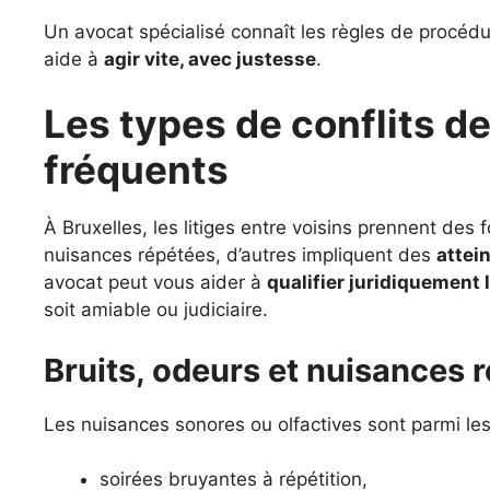
Un avocat spécialisé connaît les règles de procédur
aide à
agir vite, avec justesse
.
Les types de conflits de
fréquents
À Bruxelles, les litiges entre voisins prennent des
nuisances répétées, d’autres impliquent des
attein
avocat peut vous aider à
qualifier juridiquement
soit amiable ou judiciaire.
Bruits, odeurs et nuisances 
Les nuisances sonores ou olfactives sont parmi les 
soirées bruyantes à répétition,